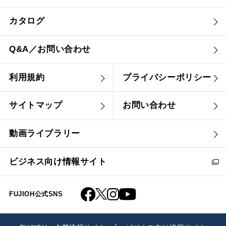
カタログ
Q&A／お問い合わせ
利用規約
プライバシーポリシー
サイトマップ
お問い合わせ
動画ライブラリー
ビジネス向け情報サイト
FUJIOH公式SNS