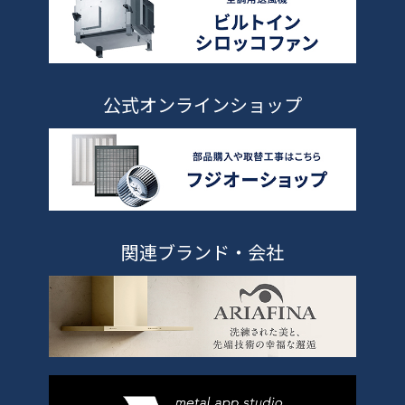
公式オンラインショップ
関連ブランド・会社