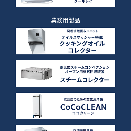
業務用製品