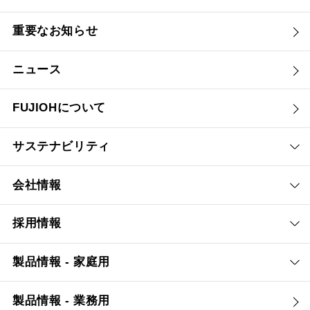
重要なお知らせ
ニュース
FUJIOHについて
サステナビリティ
会社情報
採用情報
製品情報 - 家庭用
製品情報 - 業務用