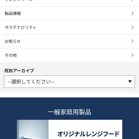
製品情報
サステナビリティ
お知らせ
その他
月別アーカイブ
一般家庭用製品