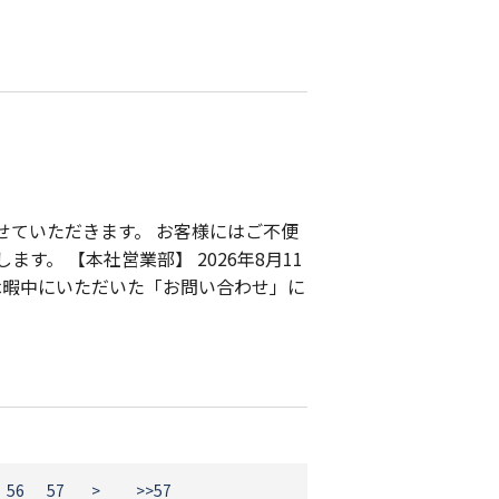
せていただきます。 お客様にはご不便
。 【本社営業部】 2026年8月11
社休暇中にいただいた「お問い合わせ」に
56
57
>
>>57