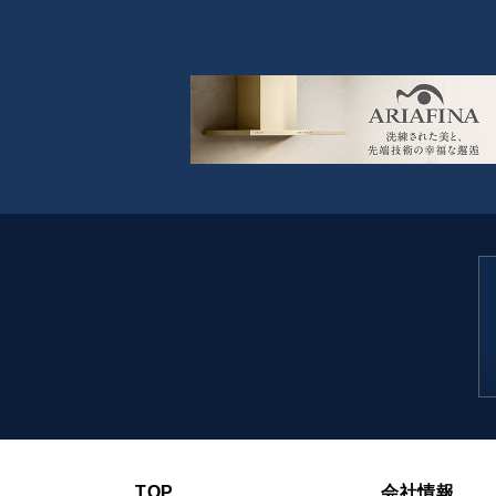
TOP
会社情報