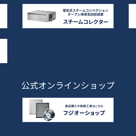
公式オンラインショップ