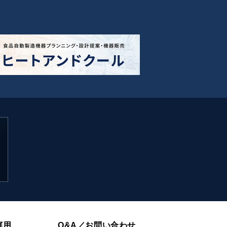
庭用
Q&A／お問い合わせ