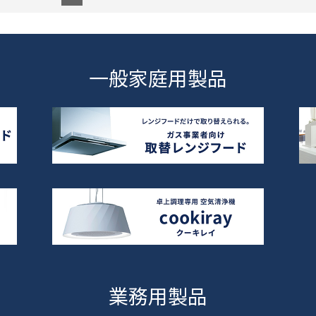
一般家庭用製品
業務用製品