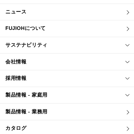
ニュース
FUJIOHについて
サステナビリティ
会社情報
採用情報
製品情報 - 家庭用
製品情報 - 業務用
カタログ