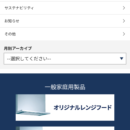
サステナビリティ
お知らせ
その他
月別アーカイブ
一般家庭用製品