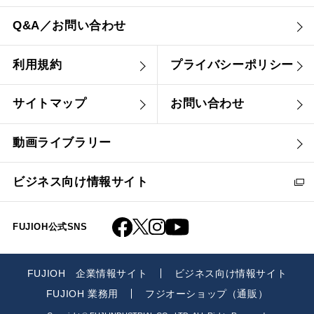
Q&A／お問い合わせ
利用規約
プライバシーポリシー
サイトマップ
お問い合わせ
動画ライブラリー
ビジネス向け情報サイト
FUJIOH公式SNS
FUJIOH 企業情報サイト
ビジネス向け情報サイト
FUJIOH 業務用
フジオーショップ（通販）