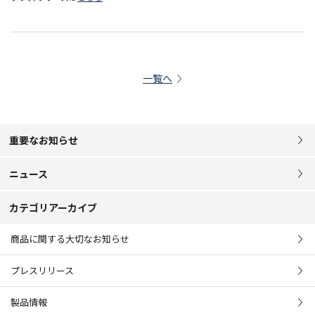
一覧へ
重要なお知らせ
ニュース
カテゴリアーカイブ
商品に関する大切なお知らせ
プレスリリース
製品情報