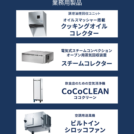
業務用製品