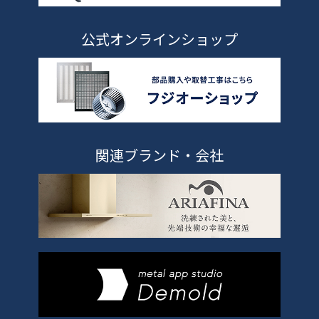
公式オンラインショップ
関連ブランド・会社