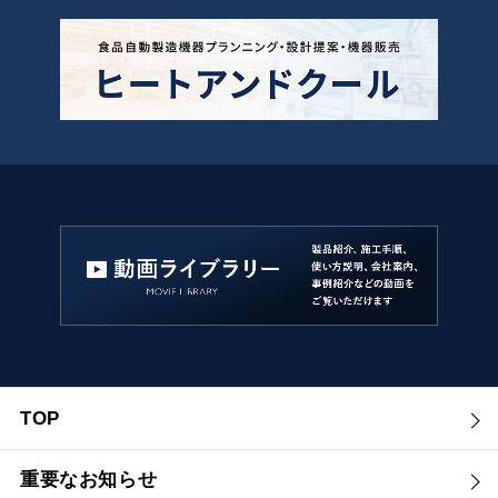
TOP
重要なお知らせ