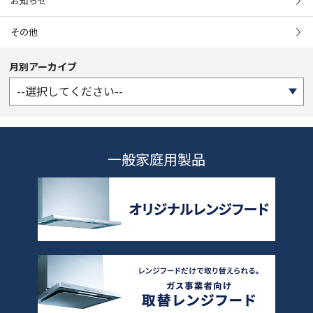
お知らせ
その他
月別アーカイブ
一般家庭用製品