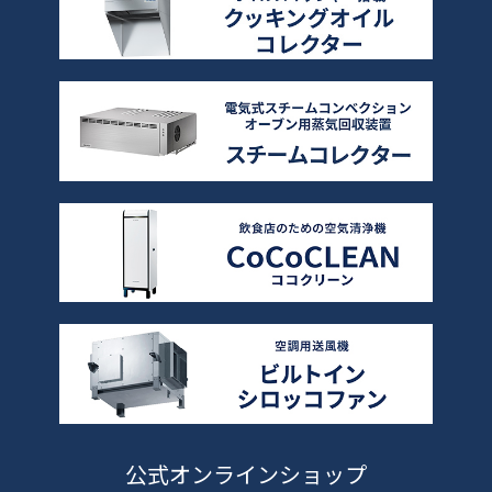
公式オンラインショップ