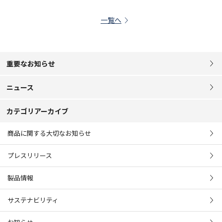
一覧へ
重要なお知らせ
ニュース
カテゴリアーカイブ
商品に関する大切なお知らせ
プレスリリース
製品情報
サステナビリティ