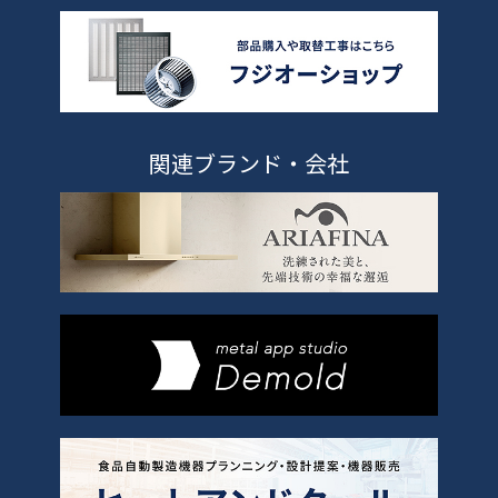
関連ブランド・会社