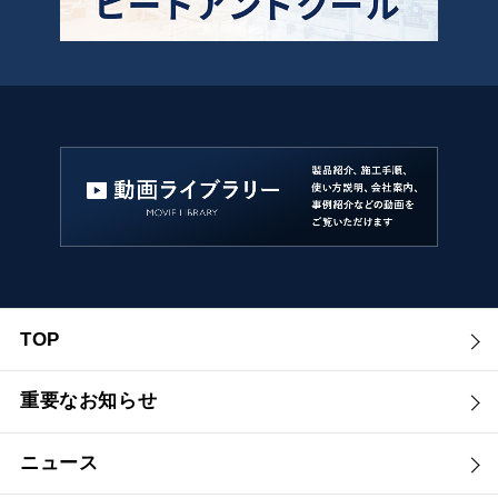
TOP
重要なお知らせ
ニュース