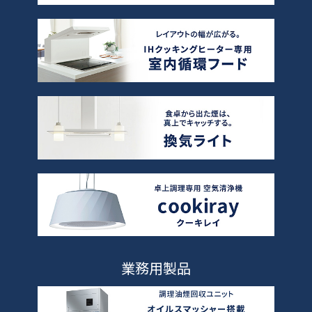
業務用製品