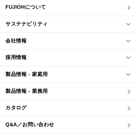
FUJIOHについて
サステナビリティ
会社情報
採用情報
製品情報 - 家庭用
製品情報 - 業務用
カタログ
Q&A／お問い合わせ