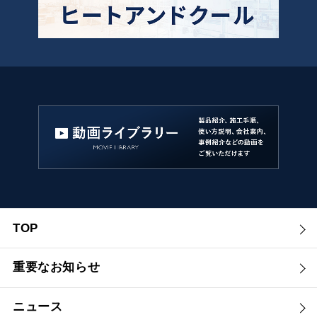
TOP
重要なお知らせ
ニュース