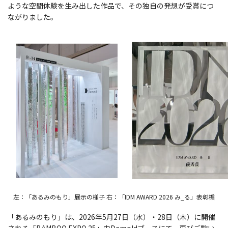
ような空間体験を生み出した作品で、その独自の発想が受賞につ
ながりました。
左：「あるみのもり」展示の様子 右：「IDM AWARD 2026 み_る」表彰楯
「あるみのもり」は、2026年5月27日（水）・28日（木）に開催