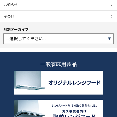
お知らせ
その他
月別アーカイブ
一般家庭用製品