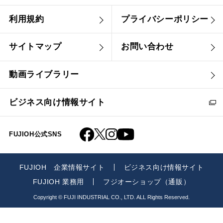
利用規約
プライバシーポリシー
サイトマップ
お問い合わせ
動画ライブラリー
ビジネス向け情報サイト
FUJIOH公式SNS
FUJIOH 企業情報サイト
ビジネス向け情報サイト
FUJIOH 業務用
フジオーショップ（通販）
Copyright © FUJI INDUSTRIAL CO., LTD. ALL Rights Reserved.