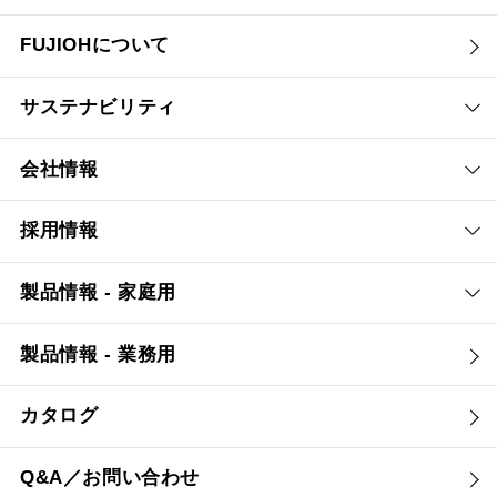
FUJIOHについて
サステナビリティ
会社情報
採用情報
製品情報 - 家庭用
製品情報 - 業務用
カタログ
Q&A／お問い合わせ