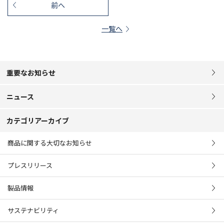
前へ
一覧へ
重要なお知らせ
ニュース
カテゴリアーカイブ
商品に関する大切なお知らせ
プレスリリース
製品情報
サステナビリティ