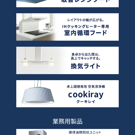
業務用製品