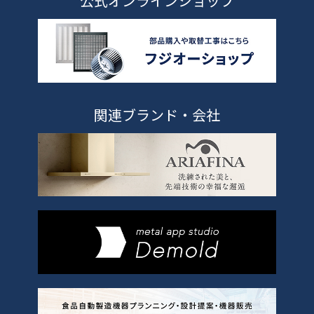
公式オンラインショップ
関連ブランド・会社