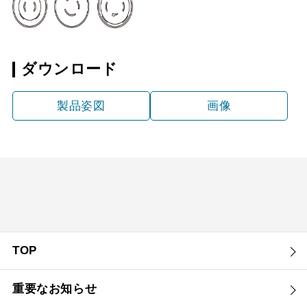
ダウンロード
製品姿図
画像
TOP
重要なお知らせ