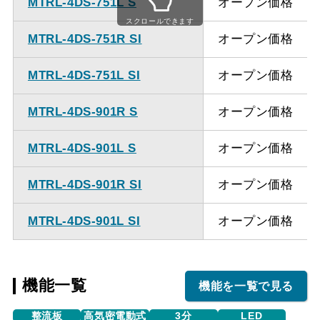
MTRL-4DS-751L S
オープン価格
ください。
スクロールできます
MTRL-4DS-751R SI
オープン価格
MTRL-4DS-751L SI
オープン価格
MTRL-4DS-901R S
オープン価格
MTRL-4DS-901L S
オープン価格
MTRL-4DS-901R SI
オープン価格
MTRL-4DS-901L SI
オープン価格
機能一覧
機能を一覧で見る
整流板
高気密電動式
3分
LED