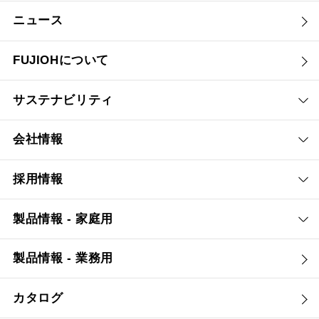
ニュース
FUJIOHについて
サステナビリティ
会社情報
採用情報
製品情報 - 家庭用
製品情報 - 業務用
カタログ