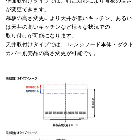
壁面取付けタイプでは、特注対応により幕板の高さ
が変更できます。
幕板の高さ変更により天井が低いキッチン、あるい
は天井の高いキッチンなど様々な状況での
取り付けが可能になります。
天井取付けタイプでは、 レンジフード本体・ダクト
カバー別売品の高さ変更が可能です。