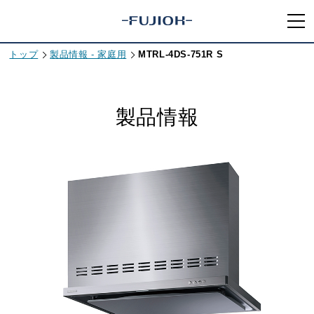
トップ
製品情報 - 家庭用
MTRL-4DS-751R S
製品情報