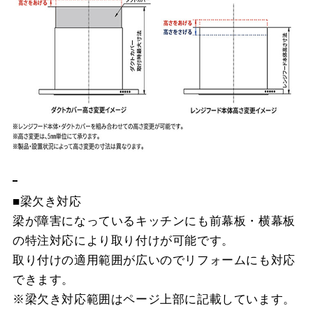
■梁欠き対応
梁が障害になっているキッチンにも前幕板・横幕板
の特注対応により取り付けが可能です。
取り付けの適用範囲が広いのでリフォームにも対応
できます。
※梁欠き対応範囲はページ上部に記載しています。