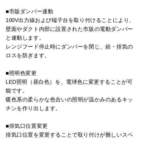
■市販ダンパー連動
100V出力線および端子台を取り付けることにより、
壁面やダクト内部に設置された市販の電動ダンパー
と連動します。
レンジフード停止時にダンパーを閉じ、給・排気の
ロスを防ぎます。
■照明色変更
LED照明（昼白色）を、電球色に変更することが可
能です。
暖色系の柔らかな色合いの照明が温かみのあるキッ
チンを作り出します。
■排気口位置変更
排気口位置を変更することで取り付けが難しいスペ