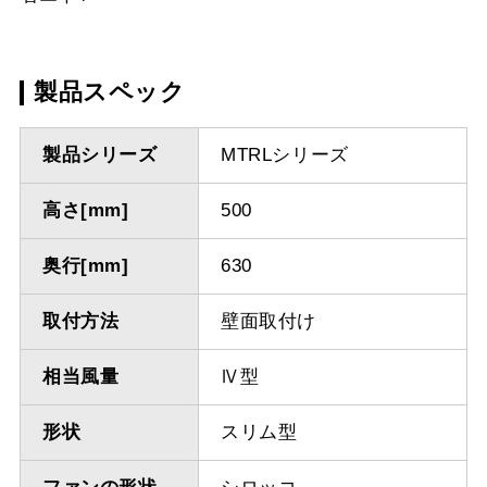
製品スペック
製品シリーズ
MTRLシリーズ
高さ[mm]
500
奥行[mm]
630
取付方法
壁面取付け
相当風量
Ⅳ型
形状
スリム型