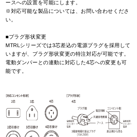
ースへの設置を可能にします。
※対応可能な製品については、お問い合わせくださ
い。
■プラグ形状変更
MTRLシリーズでは3芯差込の電源プラグを採用して
いますが、プラグ形状変更の特注対応が可能です。
電動ダンパーとの連動に対応した4芯への変更も可
能です。