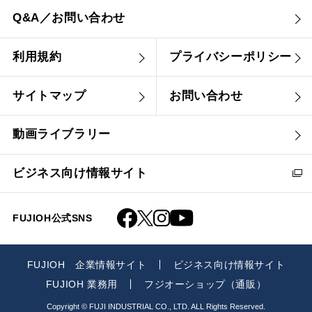
Q&A／お問い合わせ
利用規約
プライバシーポリシー
サイトマップ
お問い合わせ
動画ライブラリー
ビジネス向け情報サイト
FUJIOH公式SNS
FUJIOH 企業情報サイト
ビジネス向け情報サイト
FUJIOH 業務用
フジオーショップ（通販）
Copyright © FUJI INDUSTRIAL CO., LTD. ALL Rights Reserved.