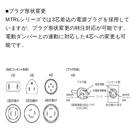
■プラグ形状変更
MTRLシリーズでは3芯差込の電源プラグを採用して
いますが、プラグ形状変更の特注対応が可能です。
電動ダンパーとの連動に対応した4芯への変更も可
能です。