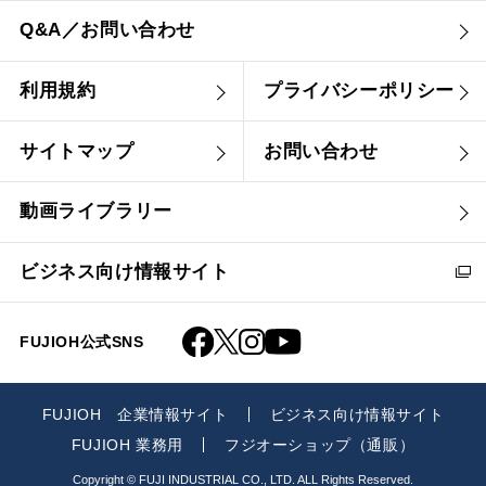
Q&A／お問い合わせ
利用規約
プライバシーポリシー
サイトマップ
お問い合わせ
動画ライブラリー
ビジネス向け情報サイト
FUJIOH公式SNS
FUJIOH 企業情報サイト
ビジネス向け情報サイト
FUJIOH 業務用
フジオーショップ（通販）
Copyright © FUJI INDUSTRIAL CO., LTD. ALL Rights Reserved.