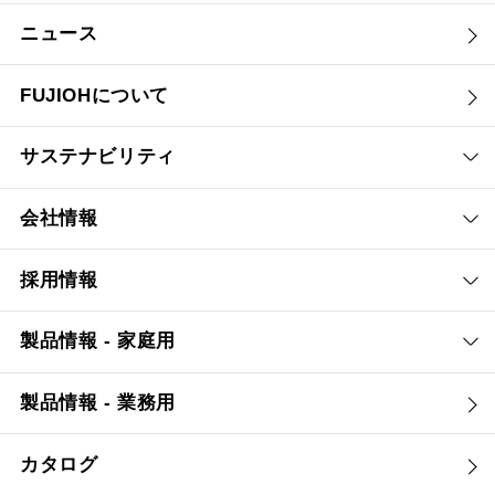
ニュース
FUJIOHについて
サステナビリティ
会社情報
採用情報
製品情報 - 家庭用
製品情報 - 業務用
カタログ