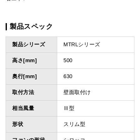
製品スペック
製品シリーズ
MTRLシリーズ
高さ[mm]
500
奥行[mm]
630
取付方法
壁面取付け
相当風量
Ⅲ型
形状
スリム型