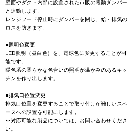
壁面やダクト内部に設置された市販の電動ダンパー
と連動します。
レンジフード停止時にダンパーを閉じ、給・排気の
ロスを防ぎます。
■照明色変更
LED照明（昼白色）を、電球色に変更することが可
能です。
暖色系の柔らかな色合いの照明が温かみのあるキッ
チンを作り出します。
■排気口位置変更
排気口位置を変更することで取り付けが難しいスペ
ースへの設置を可能にします。
※対応可能な製品については、お問い合わせくださ
い。