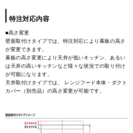
特注対応内容
■高さ変更
壁面取付けタイプでは、特注対応により幕板の高さ
が変更できます。
幕板の高さ変更により天井が低いキッチン、あるい
は天井の高いキッチンなど様々な状況での取り付け
が可能になります。
天井取付けタイプでは、 レンジフード本体・ダクト
カバー（別売品）の高さ変更が可能です。