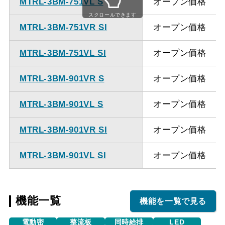
MTRL-3BM-751VL S
オープン価格
ください。
スクロールできます
MTRL-3BM-751VR SI
オープン価格
MTRL-3BM-751VL SI
オープン価格
MTRL-3BM-901VR S
オープン価格
MTRL-3BM-901VL S
オープン価格
MTRL-3BM-901VR SI
オープン価格
MTRL-3BM-901VL SI
オープン価格
機能一覧
機能を一覧で見る
電動密
整流板
同時給排
LED