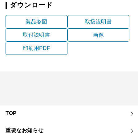
ダウンロード
製品姿図
取扱説明書
取付説明書
画像
印刷用PDF
TOP
重要なお知らせ