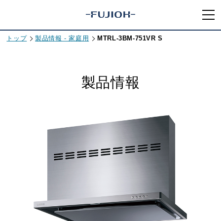
トップ
製品情報 - 家庭用
MTRL-3BM-751VR S
製品情報