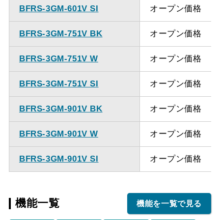
BFRS-3GM-601V SI
オープン価格
BFRS-3GM-751V BK
オープン価格
BFRS-3GM-751V W
オープン価格
BFRS-3GM-751V SI
オープン価格
BFRS-3GM-901V BK
オープン価格
BFRS-3GM-901V W
オープン価格
BFRS-3GM-901V SI
オープン価格
機能一覧
機能を一覧で見る