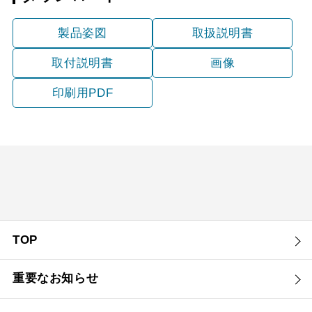
製品姿図
取扱説明書
取付説明書
画像
印刷用PDF
TOP
重要なお知らせ