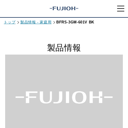
トップ
製品情報 - 家庭用
BFRS-3GM-601V BK
製品情報