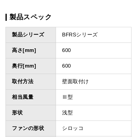
製品スペック
製品シリーズ
BFRSシリーズ
高さ[mm]
600
奥行[mm]
600
取付方法
壁面取付け
相当風量
Ⅲ型
形状
浅型
ファンの形状
シロッコ