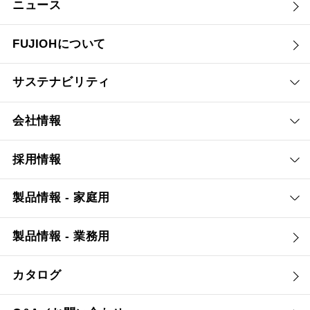
ニュース
FUJIOHについて
サステナビリティ
会社情報
採用情報
製品情報 - 家庭用
製品情報 - 業務用
カタログ