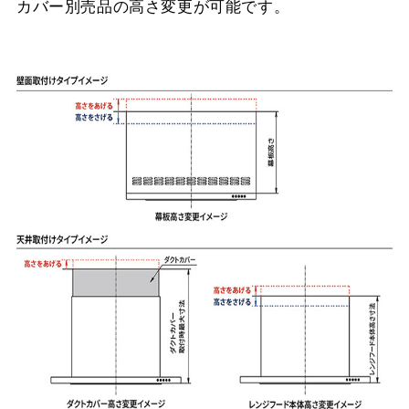
カバー別売品の高さ変更が可能です。