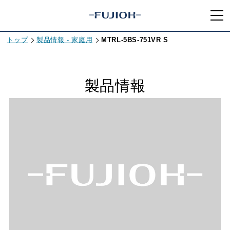
トップ
製品情報 - 家庭用
MTRL-5BS-751VR S
製品情報