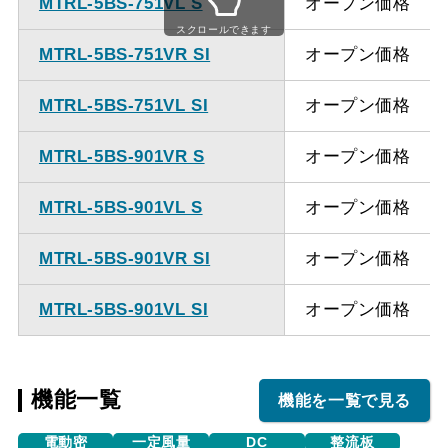
MTRL-5BS-751VL S
オープン価格
ください。
スクロールできます
MTRL-5BS-751VR SI
オープン価格
MTRL-5BS-751VL SI
オープン価格
MTRL-5BS-901VR S
オープン価格
MTRL-5BS-901VL S
オープン価格
MTRL-5BS-901VR SI
オープン価格
MTRL-5BS-901VL SI
オープン価格
機能一覧
機能を一覧で見る
電動密
一定風量
DC
整流板