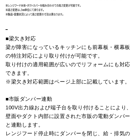
■梁欠き対応
梁が障害になっているキッチンにも前幕板・横幕板
の特注対応により取り付けが可能です。
取り付けの適用範囲が広いのでリフォームにも対応
できます。
※梁欠き対応範囲はページ上部に記載しています。
■市販ダンパー連動
100V出力線および端子台を取り付けることにより、
壁面やダクト内部に設置された市販の電動ダンパー
と連動します。
レンジフード停止時にダンパーを閉じ、給・排気の