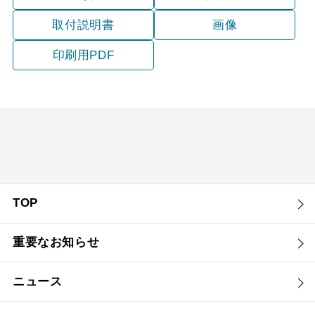
取付説明書
画像
印刷用PDF
TOP
重要なお知らせ
ニュース