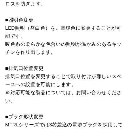
ロスを防ぎます。
■照明色変更
LED照明（昼白色）を、電球色に変更することが可
能です。
暖色系の柔らかな色合いの照明が温かみのあるキッ
チンを作り出します。
■排気口位置変更
排気口位置を変更することで取り付けが難しいスペ
ースへの設置を可能にします。
※対応可能な製品については、お問い合わせくださ
い。
■プラグ形状変更
MTRLシリーズでは3芯差込の電源プラグを採用して