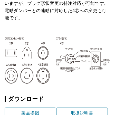
いますが、プラグ形状変更の特注対応が可能です。
電動ダンパーとの連動に対応した4芯への変更も可
能です。
ダウンロード
製品姿図
取扱説明書