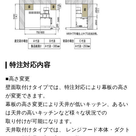
特注対応内容
■高さ変更
壁面取付けタイプでは、特注対応により幕板の高さ
が変更できます。
幕板の高さ変更により天井が低いキッチン、あるい
は天井の高いキッチンなど様々な状況での
取り付けが可能になります。
天井取付けタイプでは、 レンジフード本体・ダクト