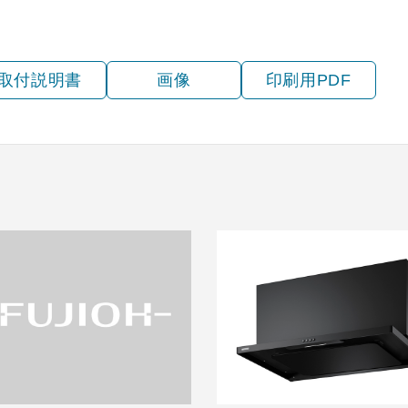
取付説明書
画像
印刷用PDF