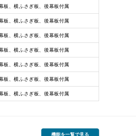
幕板、横ふさぎ板、後幕板付属
幕板、横ふさぎ板、後幕板付属
幕板、横ふさぎ板、後幕板付属
幕板、横ふさぎ板、後幕板付属
幕板、横ふさぎ板、後幕板付属
幕板、横ふさぎ板、後幕板付属
幕板、横ふさぎ板、後幕板付属
機能を一覧で見る