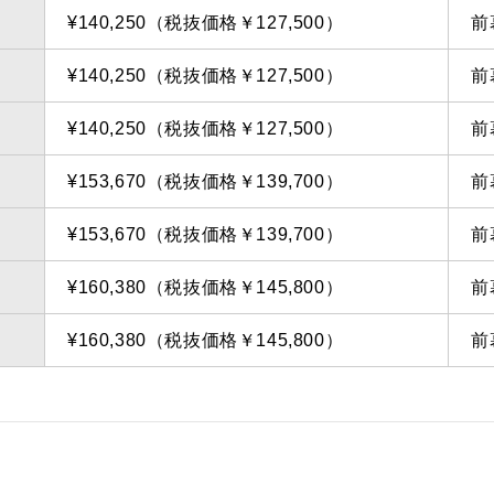
¥140,250（税抜価格￥127,500）
前
¥140,250（税抜価格￥127,500）
前
¥140,250（税抜価格￥127,500）
前
¥153,670（税抜価格￥139,700）
前
¥153,670（税抜価格￥139,700）
前
¥160,380（税抜価格￥145,800）
前
¥160,380（税抜価格￥145,800）
前