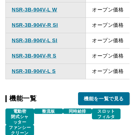
NSR-3B-904V-L W
オープン価格
NSR-3B-904V-R SI
オープン価格
NSR-3B-904V-L SI
オープン価格
NSR-3B-904V-R S
オープン価格
NSR-3B-904V-L S
オープン価格
機能一覧
機能を一覧で見る
電動密
整流板
同時給排
スロット
閉式シャ
フィルタ
ッター
ファンシー
クリーン