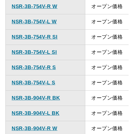
NSR-3B-754V-R W
オープン価格
NSR-3B-754V-L W
オープン価格
NSR-3B-754V-R SI
オープン価格
NSR-3B-754V-L SI
オープン価格
NSR-3B-754V-R S
オープン価格
NSR-3B-754V-L S
オープン価格
NSR-3B-904V-R BK
オープン価格
NSR-3B-904V-L BK
オープン価格
NSR-3B-904V-R W
オープン価格