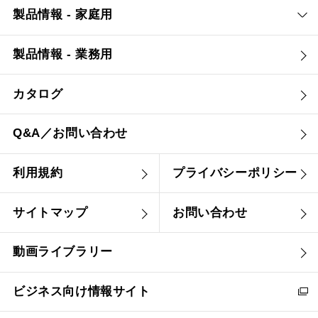
製品情報 - 家庭用
製品情報 - 業務用
カタログ
Q&A／お問い合わせ
利用規約
プライバシーポリシー
サイトマップ
お問い合わせ
動画ライブラリー
ビジネス向け情報サイト