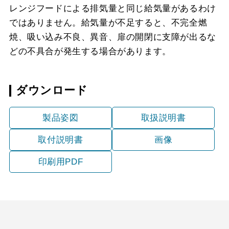
レンジフードによる排気量と同じ給気量があるわけ
ではありません。給気量が不足すると、不完全燃
焼、吸い込み不良、異音、扉の開閉に支障が出るな
どの不具合が発生する場合があります。
ダウンロード
製品姿図
取扱説明書
取付説明書
画像
印刷用PDF