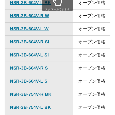
NSR-3B-604V-L BK
オープン価格
ください。
スクロールできます
NSR-3B-604V-R W
オープン価格
NSR-3B-604V-L W
オープン価格
NSR-3B-604V-R SI
オープン価格
NSR-3B-604V-L SI
オープン価格
NSR-3B-604V-R S
オープン価格
NSR-3B-604V-L S
オープン価格
NSR-3B-754V-R BK
オープン価格
NSR-3B-754V-L BK
オープン価格