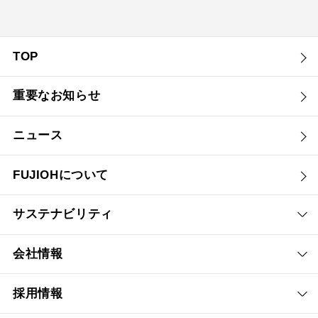
TOP
重要なお知らせ
ニュース
FUJIOHについて
サステナビリティ
会社情報
採用情報