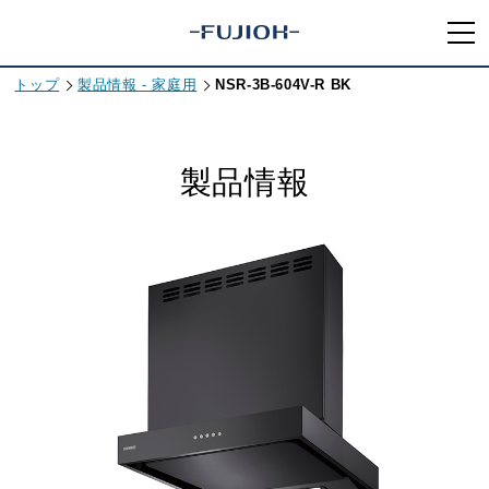
トップ
製品情報 - 家庭用
NSR-3B-604V-R BK
製品情報