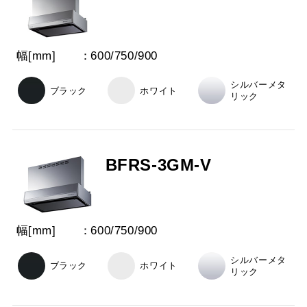
幅[mm]
600
/
750
/
900
シルバーメタ
ブラック
ホワイト
リック
BFRS-3GM-V
幅[mm]
600
/
750
/
900
シルバーメタ
ブラック
ホワイト
リック