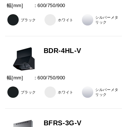
幅[mm]
600
/
750
/
900
シルバーメタ
ブラック
ホワイト
リック
BDR-4HL-V
幅[mm]
600
/
750
/
900
シルバーメタ
ブラック
ホワイト
リック
BFRS-3G-V