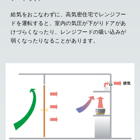
給気をおこなわずに、高気密住宅でレンジフー
ドを運転すると、室内の気圧が下がりドアがあ
けづらくなったり、レンジフードの吸い込みが
弱くなったりなることがあります。