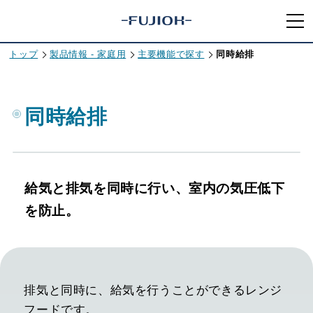
トップ
製品情報 - 家庭用
主要機能で探す
同時給排
同時給排
給気と排気を同時に行い、室内の気圧低下
を防止。
排気と同時に、給気を行うことができるレンジ
フードです。