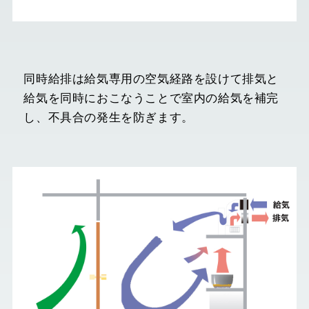
同時給排は給気専用の空気経路を設けて排気と
給気を同時におこなうことで室内の給気を補完
し、不具合の発生を防ぎます。